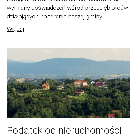
wymiany doświadczeń wśród przedsiębiorców
działających na terenie naszej gminy.
Więcej
Podatek od nieruchomości