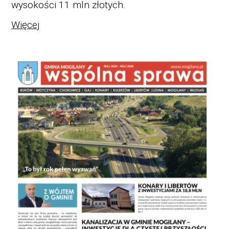
wysokości 11 mln złotych.
Więcej