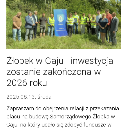
Żłobek w Gaju - inwestycja
zostanie zakończona w
2026 roku
2025.08.13, środa
Zapraszam do obejrzenia relacji z przekazania
placu na budowę Samorządowego Żłobka w
Gaju, na który udało się zdobyć fundusze w