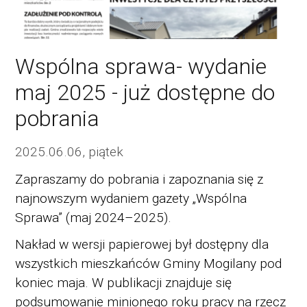
Wspólna sprawa- wydanie
maj 2025 - już dostępne do
pobrania
2025.06.06, piątek
Zapraszamy do pobrania i zapoznania się z
najnowszym wydaniem gazety „Wspólna
Sprawa” (maj 2024–2025).
Nakład w wersji papierowej był dostępny dla
wszystkich mieszkańców Gminy Mogilany pod
koniec maja. W publikacji znajduje się
podsumowanie minionego roku pracy na rzecz