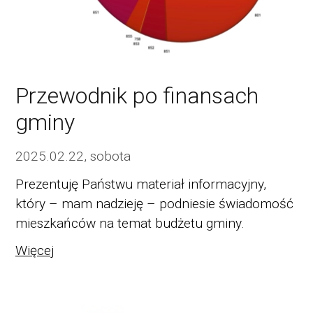
Przewodnik po finansach
gminy
2025.02.22, sobota
Prezentuję Państwu materiał informacyjny,
który – mam nadzieję – podniesie świadomość
mieszkańców na temat budżetu gminy.
Więcej