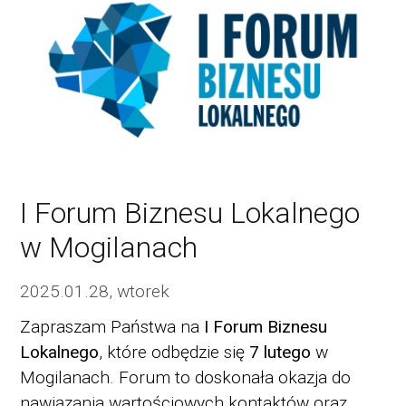
I Forum Biznesu Lokalnego
w Mogilanach
2025.01.28, wtorek
Zapraszam Państwa na
I Forum Biznesu
Lokalnego
, które odbędzie się
7 lutego
w
Mogilanach. Forum to doskonała okazja do
nawiązania wartościowych kontaktów oraz