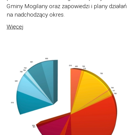
Gminy Mogilany oraz zapowiedzi i plany działań
na nadchodzący okres.
Więcej