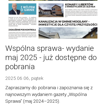
Wspólna sprawa- wydanie
maj 2025 - już dostępne do
pobrania
2025.06.06, piątek
Zapraszamy do pobrania i zapoznania się z
najnowszym wydaniem gazety „Wspólna
Sprawa” (maj 2024–2025).