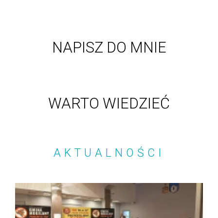
NAPISZ DO MNIE
WARTO WIEDZIEĆ
AKTUALNOŚCI