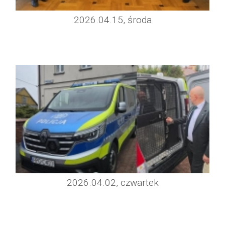
2026.04.15, środa
2026.04.02, czwartek