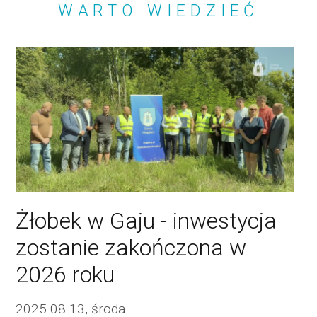
WARTO WIEDZIEĆ
Żłobek w Gaju - inwestycja
zostanie zakończona w
2026 roku
2025.08.13, środa