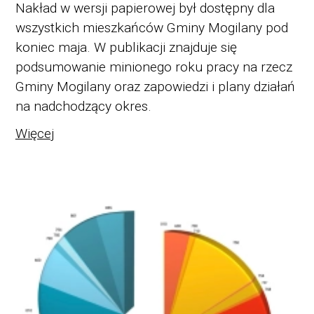
Nakład w wersji papierowej był dostępny dla
wszystkich mieszkańców Gminy Mogilany pod
koniec maja. W publikacji znajduje się
podsumowanie minionego roku pracy na rzecz
Gminy Mogilany oraz zapowiedzi i plany działań
na nadchodzący okres.
Więcej