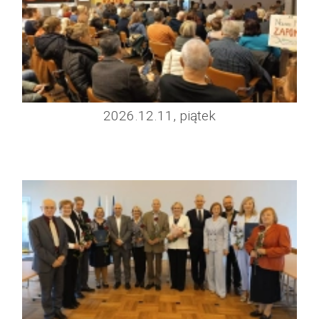
2026.12.11, piątek