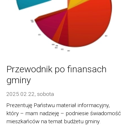
Przewodnik po finansach
gminy
2025.02.22, sobota
Prezentuję Państwu materiał informacyjny,
który – mam nadzieję – podniesie świadomość
mieszkańców na temat budżetu gminy.