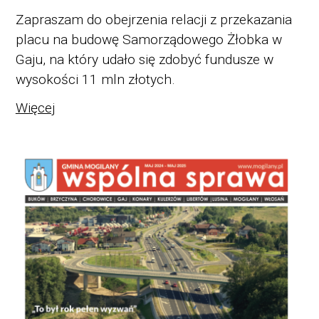
Zapraszam do obejrzenia relacji z przekazania
placu na budowę Samorządowego Żłobka w
Gaju, na który udało się zdobyć fundusze w
wysokości 11 mln złotych.
Więcej