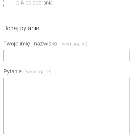
plik do pobrania
Dodaj pytanie
Twoje imię i nazwisko
(wymagane)
Pytanie
(wymagane)