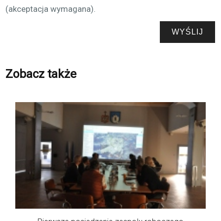
(akceptacja wymagana).
Zobacz także