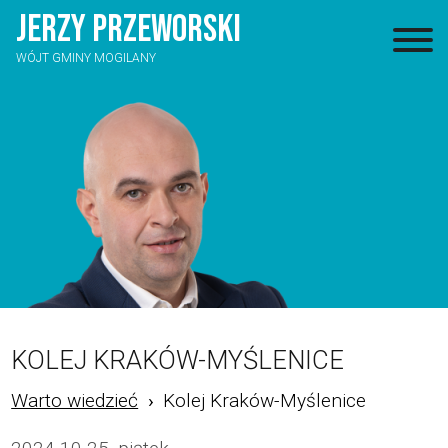
JERZY
PRZEWORSKI
WÓJT GMINY MOGILANY
KOLEJ KRAKÓW-MYŚLENICE
Warto wiedzieć
Kolej Kraków-Myślenice